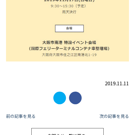
2019.11.11
投
前の記事を見る
次の記事を見る
稿