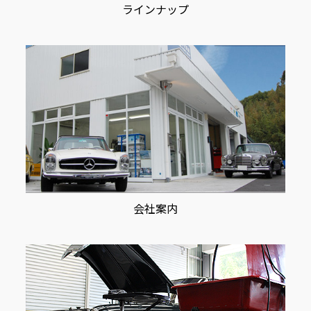
ラインナップ
会社案内