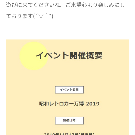
遊びに来てくださいね。ご来場心より楽しみにし
ております(´▽｀*)