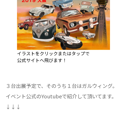
イラストをクリックまたはタップで
公式サイトへ飛びます！
３台出展予定で、そのうち１台はガルウィング。
イベント公式のYoutubeで紹介して頂いてます。
↓↓↓