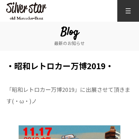
Blog
最新のお知らせ
・昭和レトロカー万博2019・
「昭和レトロカー万博2019」に出展させて頂きま
す(・ω・)ノ