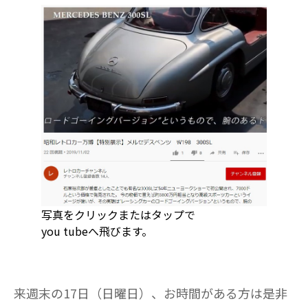
写真をクリックまたはタップで
you tubeへ飛びます。
来週末の17日（日曜日）、お時間がある方は是非