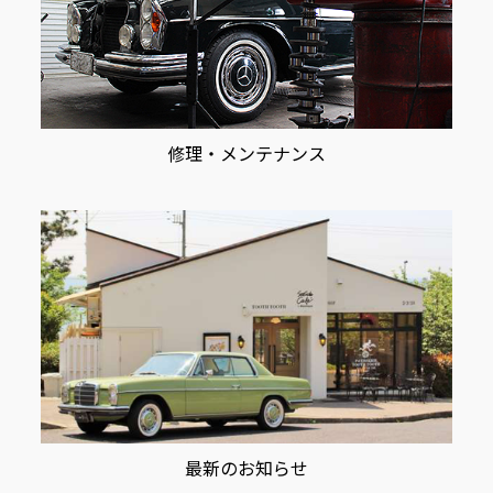
修理・メンテナンス
最新のお知らせ