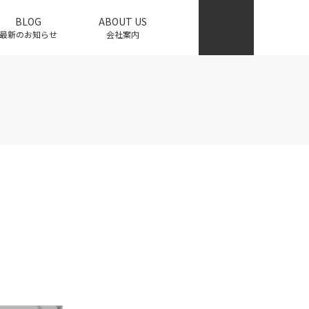
BLOG
ABOUT US
最新のお知らせ
会社案内