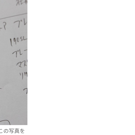
この写真を