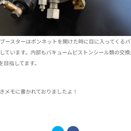
ブースターはボンネットを開けた時に目に入ってくるパ
しています。内部もバキュームピストンシール類の交換
Lを目指してます。
きメモに書かれておりましたよ！