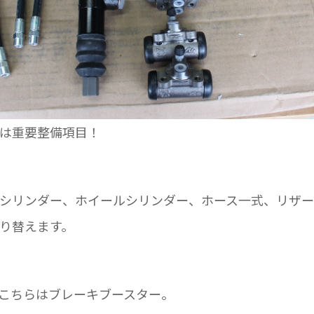
は重要整備項目！
シリンダー、ホイールシリンダー、ホース一式、リザー
り替えます。
こちらはブレーキブースター。