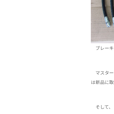
ブレーキ
マスター
は新品に取
そして、