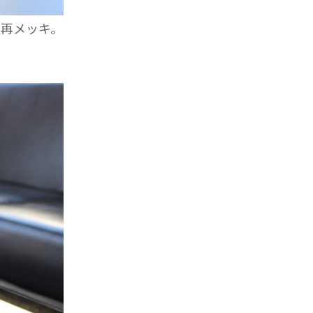
再メッキ。