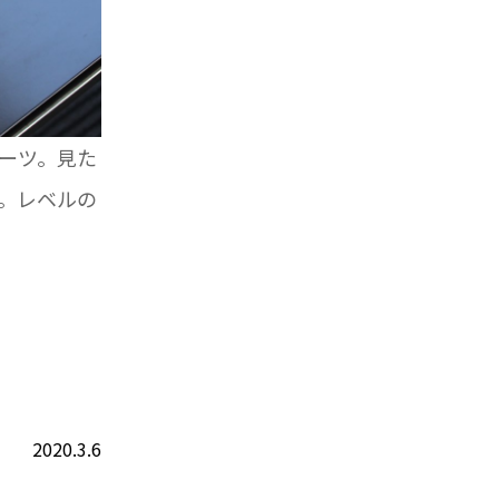
ーツ。見た
。レベルの
2020.3.6