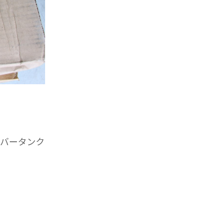
バータンク