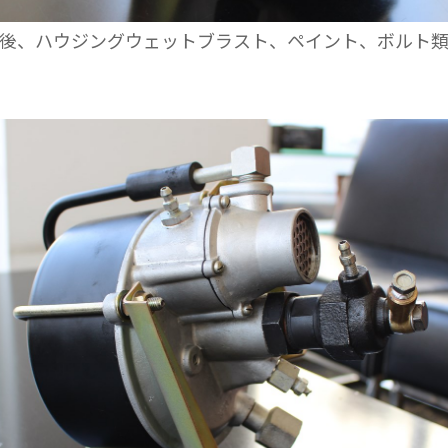
後、ハウジングウェットブラスト、ペイント、ボルト類