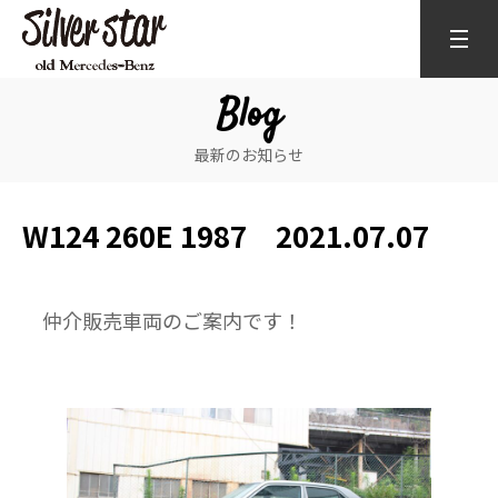
Blog
最新のお知らせ
W124 260E 1987 2021.07.07
仲介販売車両のご案内です！