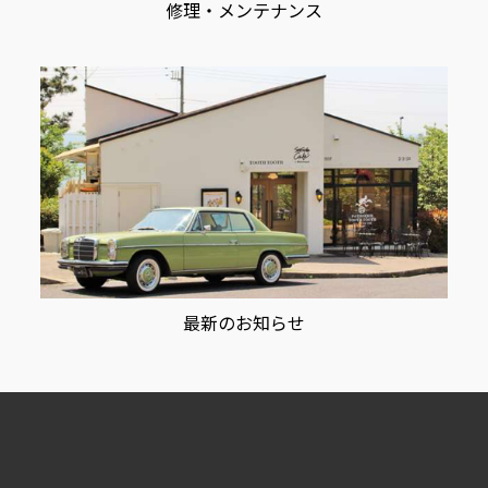
修理・メンテナンス
最新のお知らせ