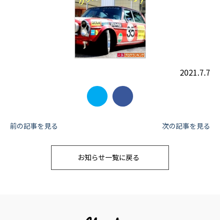
2021.7.7
投
前の記事を見る
次の記事を見る
稿
お知らせ一覧に戻る
ナ
ビ
ゲ
ー