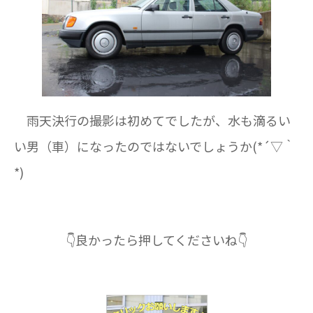
雨天決行の撮影は初めてでしたが、水も滴るい
い男（車）になったのではないでしょうか(*´▽｀
*)
👇良かったら押してくださいね👇