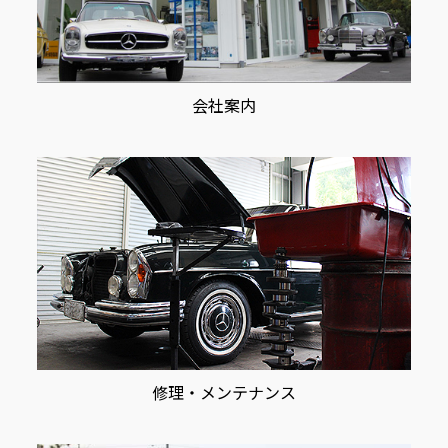
会社案内
修理・メンテナンス