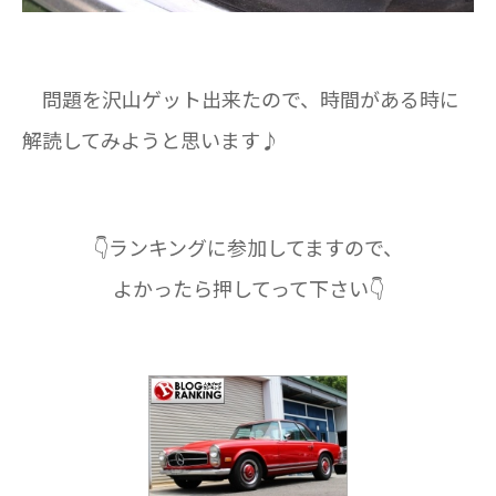
問題を沢山ゲット出来たので、時間がある時に
解読してみようと思います♪
👇ランキングに参加してますので、
よかったら押してって下さい👇