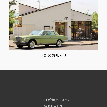
最新のお知らせ
中古車仲介販売システム
買取サービス