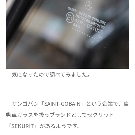
気になったので調べてみました。
サンゴバン「SAINT-GOBAIN」という企業で、自
動車ガラスを扱うブランドとしてセクリット
「SEKURIT」があるようです。