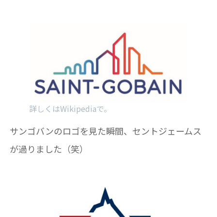
詳しくはWikipediaで。
サンゴバンのロゴを見た瞬間、セントジェームス
が過りました（笑）