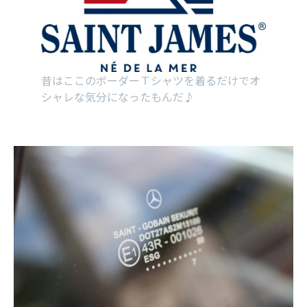
昔はここのボーダーＴシャツを着るだけでオ
シャレな気分になったもんだ♪