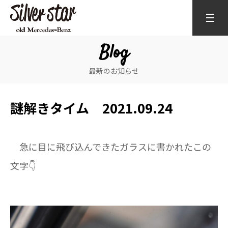
Blog
最新のお知らせ
謎解きタイム 2021.09.24
急に目に飛び込んできたガラスに書かれたこの
文字👇