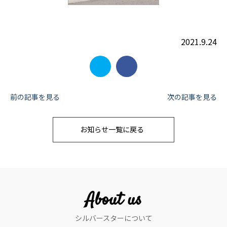
2021.9.24
投
前の記事を見る
次の記事を見る
稿
お知らせ一覧に戻る
ナ
ビ
ゲ
ー
About us
シ
シルバースターについて