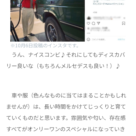
※10月6日投稿のインスタです。
うん、ナイスコンビ♪それにしてもディスカバ
リー良いな（もちろんメルセデスも良い！）♪
車や服（色んなものに当てはまることかもしれ
ませんが）は、長い時間をかけてじっくりと育て
ていくものだと思います。雰囲気や匂い、存在感
すべてがオンリーワンのスペシャルになっていき