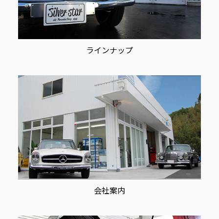
ラインナップ
会社案内