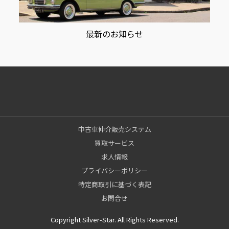
最新のお知らせ
中古車仲介販売システム
買取サービス
求人情報
プライバシーポリシー
特定商取引に基づく表記
お問合せ
Copyright Silver-Star. All Rights Reserved.