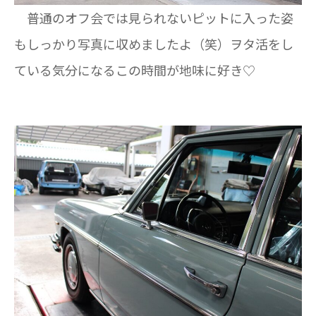
普通のオフ会では見られないピットに入った姿
もしっかり写真に収めましたよ（笑）ヲタ活をし
ている気分になるこの時間が地味に好き♡