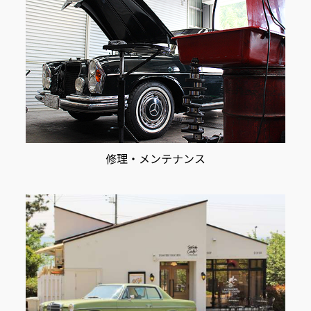
修理・メンテナンス