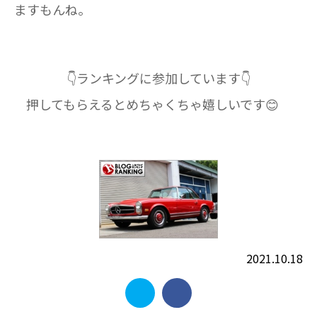
ますもんね。
👇ランキングに参加しています👇
押してもらえるとめちゃくちゃ嬉しいです😊
2021.10.18