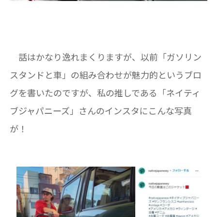
話はかなり逸れまくりますが、以前「ガソリン
スタンドと車」の組み合わせが魅力的というブロ
グを書いたのですが、私の推しである「ネイティ
ブジャパニーズ」さんのインスタにこんな写真
が！