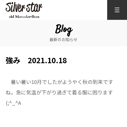
Blog
最新のお知らせ
強み 2021.10.18
暑い暑い10月でしたがようやく秋の到来です
ね。急に気温が下がり過ぎて着る服に困ります
(;^_^A