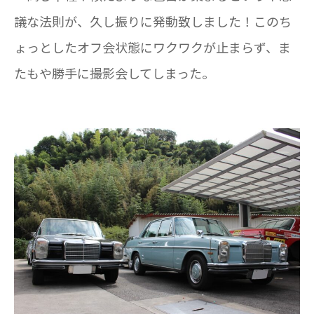
議な法則が、久し振りに発動致しました！このち
ょっとしたオフ会状態にワクワクが止まらず、ま
たもや勝手に撮影会してしまった。