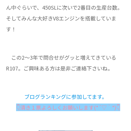
ん中ぐらいで、450SLに次いで2番目の生産台数。
そしてみんな大好きV8エンジンを搭載していま
す！
この2～3年で問合せがグッと増えてきている
R107。ご興味ある方は是非ご連絡下さいね。
ブログランキングに参加してます。
👇清き１票よろしくお願いします(*´▽｀*)👇