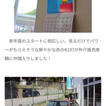
新年度のスタートに相応しい、見るだけでパワ
ーがもらえそうな鮮やかな赤のR107が仲介販売車
輌に仲間入りしました！