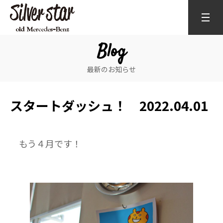
Blog
最新のお知らせ
スタートダッシュ！ 2022.04.01
もう４月です！