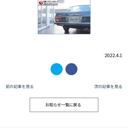
2022.4.1
投
前の記事を見る
次の記事を見る
稿
お知らせ一覧に戻る
ナ
ビ