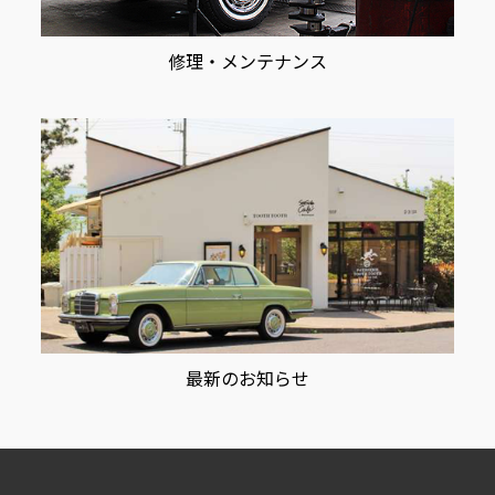
修理・メンテナンス
最新のお知らせ