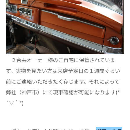
２台共オーナー様のご自宅に保管されていま
す。実物を見たい方は来店予定日の１週間ぐらい
前にご連絡いただきたく存じます。それによって
弊社（神戸市）にて現車確認が可能になります(*
´▽｀*)