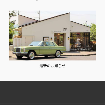
最新のお知らせ