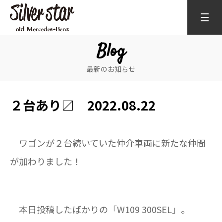
Blog
最新のお知らせ
２台あり〼 2022.08.22
ワゴンが２台続いていた仲介車両に新たな仲間
が加わりました！
本日投稿したばかりの「W109 300SEL」。