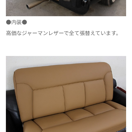
●内装●
高価なジャーマンレザーで全て張替えています。