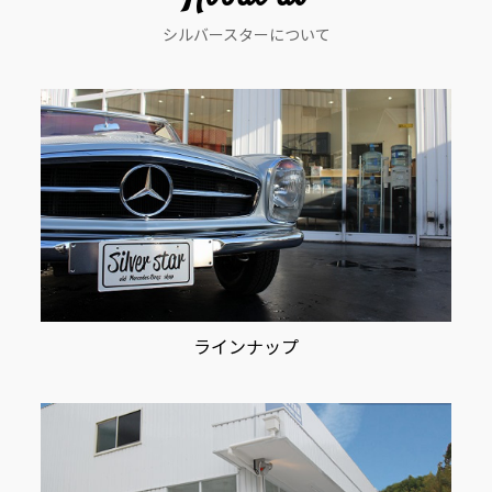
シ
シルバースターについて
ョ
ン
ラインナップ