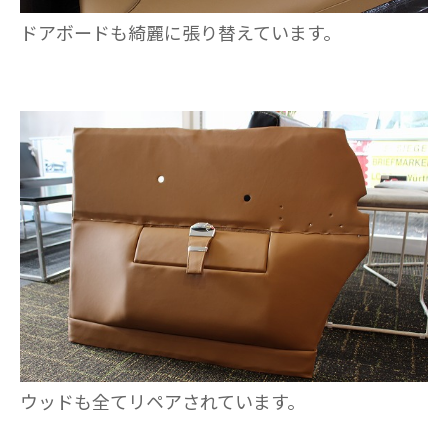
ドアボードも綺麗に張り替えています。
ウッドも全てリペアされています。