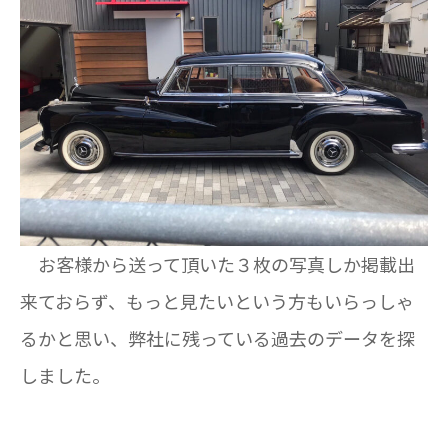
お客様から送って頂いた３枚の写真しか掲載出
来ておらず、もっと見たいという方もいらっしゃ
るかと思い、弊社に残っている過去のデータを探
しました。