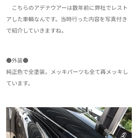
こちらのアデナウアーは数年前に弊社でレスト
アした車輌なんです。当時行った内容を写真付き
で紹介していきますね。
●外装●
純正色で全塗装。メッキパーツも全て再メッキし
ています。