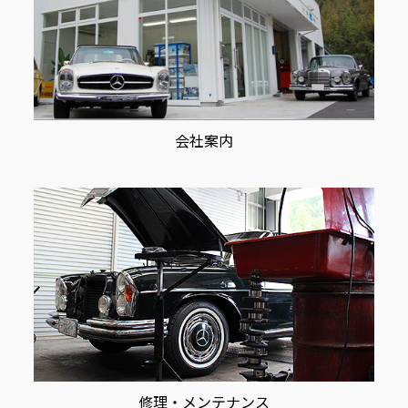
会社案内
修理・メンテナンス