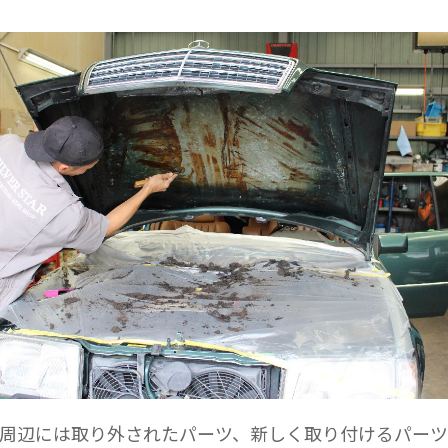
周辺には取り外されたパーツ、新しく取り付けるパーツ