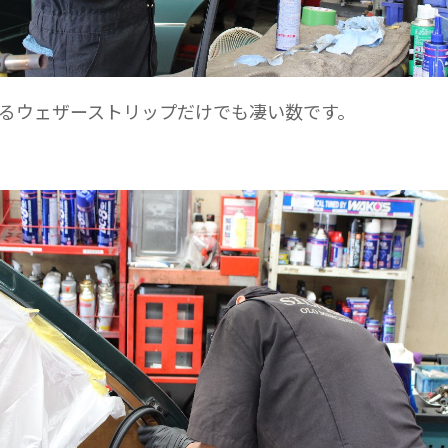
るウェザーストリップだけでも凄い数です。