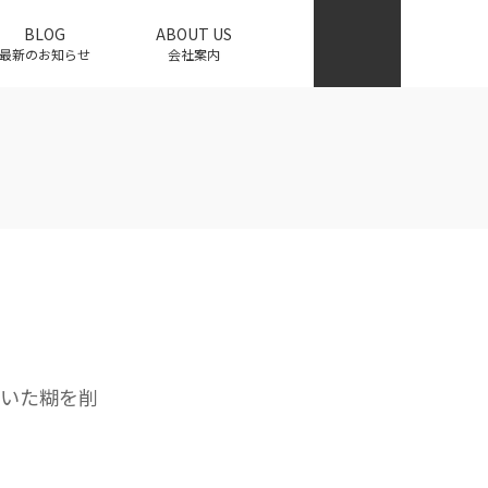
BLOG
ABOUT US
最新のお知らせ
会社案内
いた糊を削