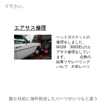
て下さい。
数か月前に海外発送したパーツがいつもと違う