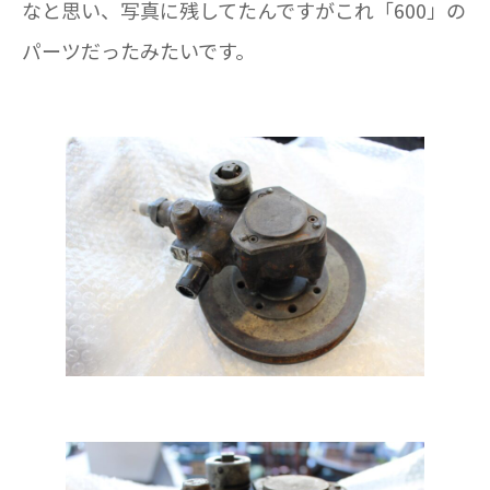
なと思い、写真に残してたんですがこれ「600」の
パーツだったみたいです。