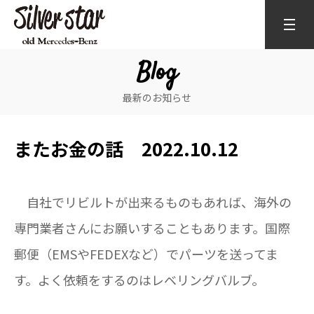
Blog
最新のお知らせ
またお金の話 2022.10.12
自社でリビルトが出来るものもあれば、海外の
専門業者さんにお願いすることもあります。国際
郵便（EMSやFEDEXなど）でパーツを送ってま
す。よく依頼をするのはレベリングバルブ。