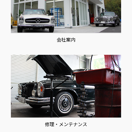
会社案内
修理・メンテナンス