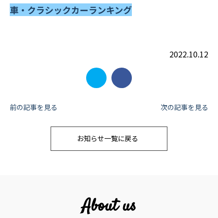
車・クラシックカーランキング
2022.10.12
投
前の記事を見る
次の記事を見る
稿
お知らせ一覧に戻る
ナ
ビ
ゲ
ー
About us
シ