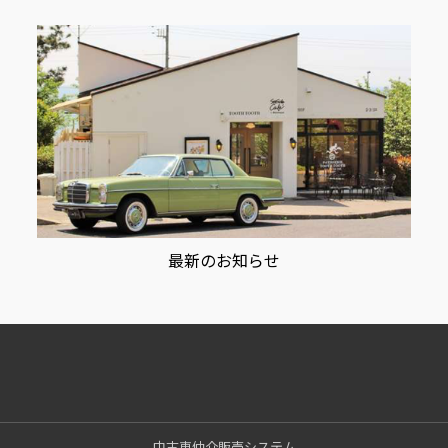
最新のお知らせ
中古車仲介販売システム