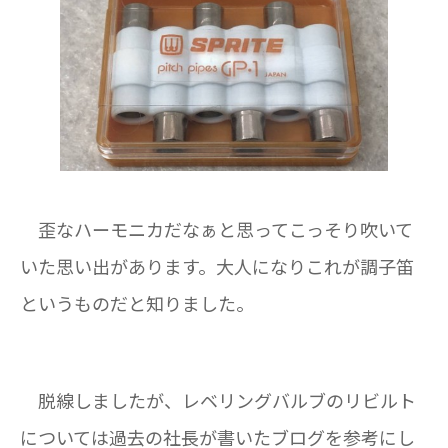
歪なハーモニカだなぁと思ってこっそり吹いて
いた思い出があります。大人になりこれが調子笛
というものだと知りました。
脱線しましたが、レベリングバルブのリビルト
については過去の社長が書いたブログを参考にし