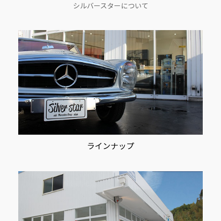
シルバースターについて
ョ
ン
ラインナップ