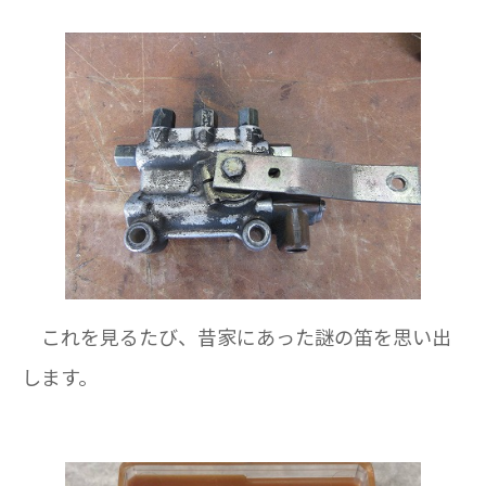
これを見るたび、昔家にあった謎の笛を思い出
します。