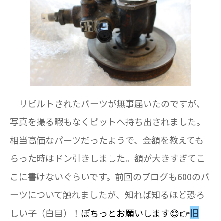
リビルトされたパーツが無事届いたのですが、
写真を撮る暇もなくピットへ持ち出されました。
相当高価なパーツだったようで、金額を教えても
らった時はドン引きしました。額が大きすぎてこ
こに書けないぐらいです。前回のブログも600のパ
ーツについて触れましたが、知れば知るほど恐ろ
しい子（白目）！
ぽちっとお願いします😊👉
旧