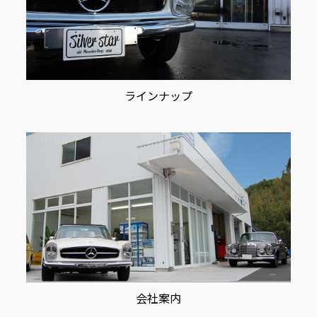
ラインナップ
会社案内