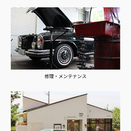
修理・メンテナンス