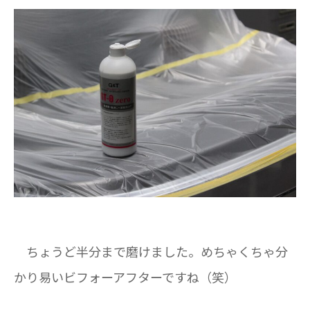
ちょうど半分まで磨けました。めちゃくちゃ分
かり易いビフォーアフターですね（笑）