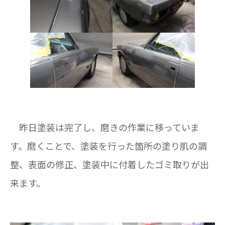
昨日塗装は完了し、磨きの作業に移っていま
す。磨くことで、塗装を行った箇所の塗り肌の調
整、表面の修正、塗装中に付着したゴミ取りが出
来ます。