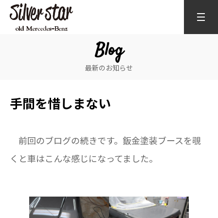
Blog
最新のお知らせ
手間を惜しまない
前回のブログの続きです。鈑金塗装ブースを覗
くと車はこんな感じになってました。