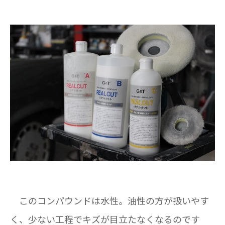
このコンパウンドは水性。油性の方が扱いやす
く、少ない工程でキズが目立たなくなるのです