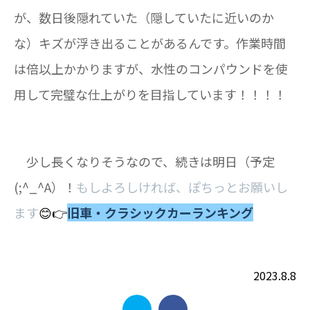
が、数日後隠れていた（隠していたに近いのか
な）キズが浮き出ることがあるんです。作業時間
は倍以上かかりますが、水性のコンパウンドを使
用して完璧な仕上がりを目指しています！！！！
少し長くなりそうなので、続きは明日（予定
(;^_^A）！
もしよろしければ、ぽちっとお願いし
ます
😊👉
旧車・クラシックカーランキング
2023.8.8