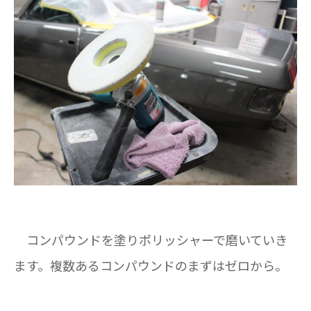
コンパウンドを塗りポリッシャーで磨いていき
ます。複数あるコンパウンドのまずはゼロから。