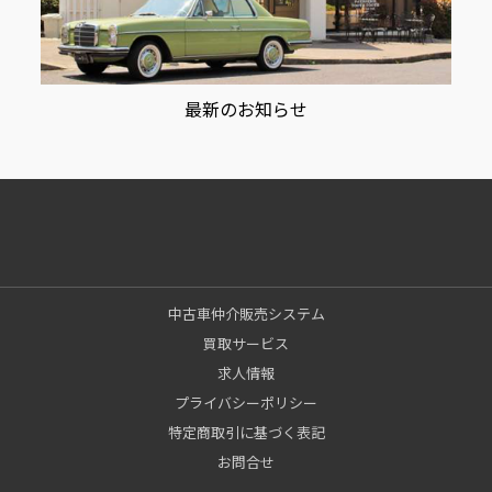
最新のお知らせ
中古車仲介販売システム
買取サービス
求人情報
プライバシーポリシー
特定商取引に基づく表記
お問合せ