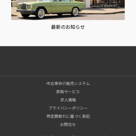
最新のお知らせ
中古車仲介販売システム
買取サービス
求人情報
プライバシーポリシー
特定商取引に基づく表記
お問合せ