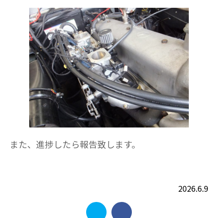
また、進捗したら報告致します。
2026.6.9