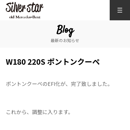
Blog
最新のお知らせ
W180 220S ポントンクーペ
ポントンクーペのEFI化が、完了致しました。
これから、調整に入ります。