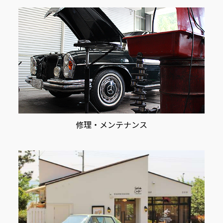
修理・メンテナンス