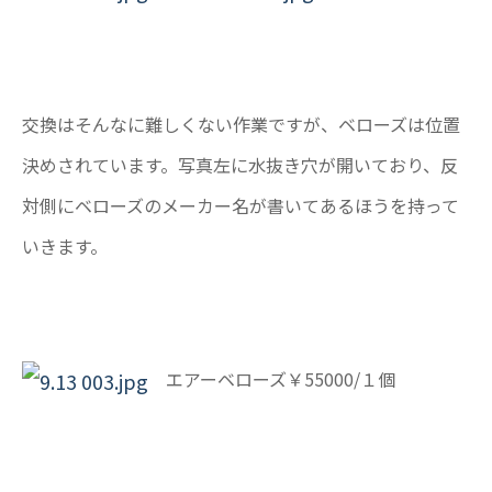
交換はそんなに難しくない作業ですが、ベローズは位置
決めされています。写真左に水抜き穴が開いており、反
対側にベローズのメーカー名が書いてあるほうを持って
いきます。
エアーベローズ￥55000/１個