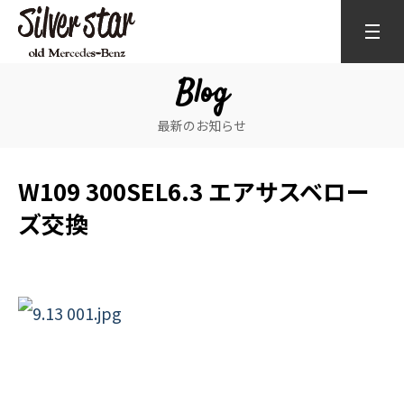
Blog
最新のお知らせ
W109 300SEL6.3 エアサスベロー
ズ交換