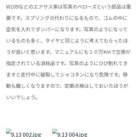
W109などのエアサス車は写真のベローズという部品は重
要です。スプリングの代わりになるもので、ゴムの中に
空気を入れてダンパーになります。写真のようになって
いるものも多く、タイヤと同じように考えてもらったほ
うが良いと思います。マニュアルにも１０万Kmで交換が
指定されている消耗品です。写真のようにひび割れてき
ますと走行中に破裂してシャコタンになり危険です。移
動も難しくなりますので、定期点検はしておいたほうが
いいでしょう。