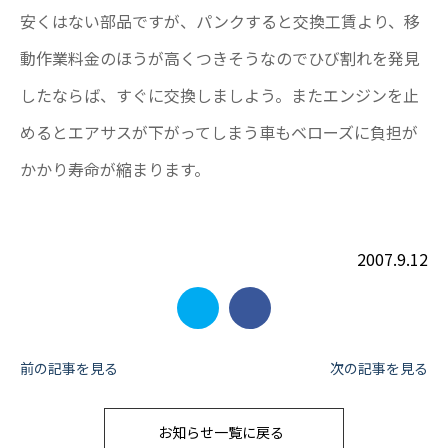
安くはない部品ですが、パンクすると交換工賃より、移
動作業料金のほうが高くつきそうなのでひび割れを発見
したならば、すぐに交換しましよう。またエンジンを止
めるとエアサスが下がってしまう車もベローズに負担が
かかり寿命が縮まります。
2007.9.12
投
前の記事を見る
次の記事を見る
稿
お知らせ一覧に戻る
ナ