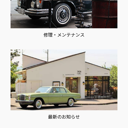
修理・メンテナンス
最新のお知らせ