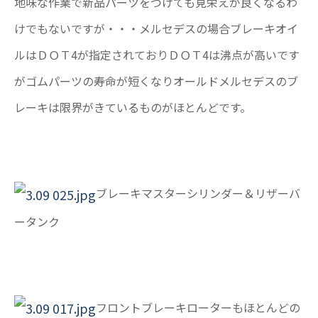
地味な作業で新品パーツをつけても見栄えが良くなるわ
けでもないですが・・・メルセデスの場合ブレーキオイ
ルはＤＯＴ4が指定されておりＤＯＴ4は沸点が高いです
がゴムパーツの寿命が短くなりオールドメルセデスのブ
レーキは限界がきているものがほとんどです。
ブレーキマスターシリンダー＆リザーバ
ータンク
フロントブレーキローターもほとんどの