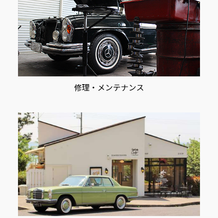
修理・メンテナンス