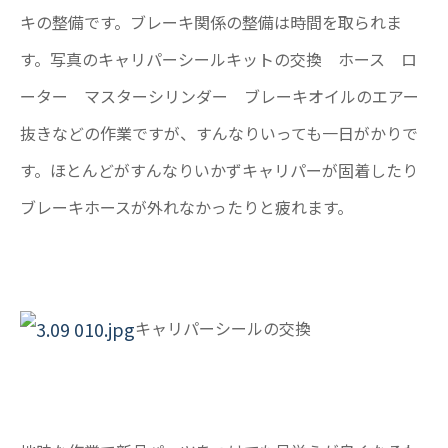
キの整備です。ブレーキ関係の整備は時間を取られま
す。写真のキャリパーシールキットの交換 ホース ロ
ーター マスターシリンダー ブレーキオイルのエアー
抜きなどの作業ですが、すんなりいっても一日がかりで
す。ほとんどがすんなりいかずキャリパーが固着したり
ブレーキホースが外れなかったりと疲れます。
キャリパーシールの交換