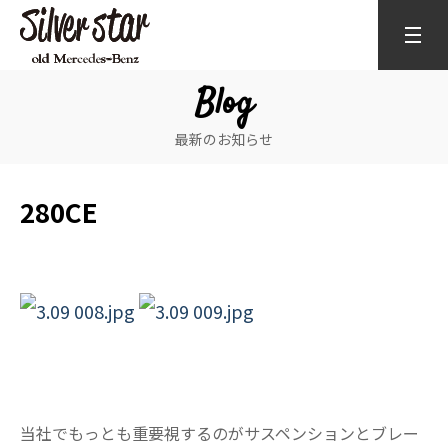
Blog
最新のお知らせ
280CE
当社でもっとも重要視するのがサスペンションとブレー