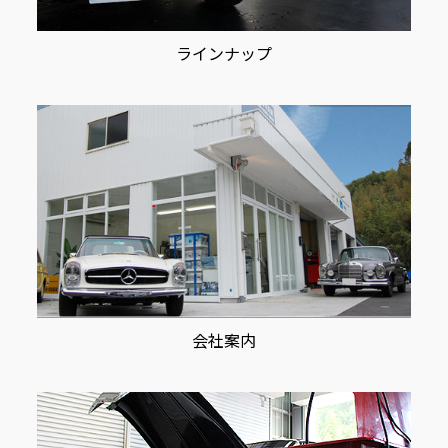
ラインナップ
会社案内