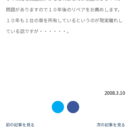
問題がありますので１０年後のリペアをお薦めします。
１０年も１台の車を所有しているというのが現実離れし
ている話ですが・・・・・・。
2008.3.10
投
前の記事を見る
次の記事を見る