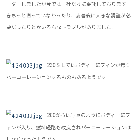
ーダーしましたが今では一社だけに委託しております。
きちっと直っていなかったり、装着後に大きな調整が必
要だったりとかいろんなトラブルがありました。
230ＳＬではボディーにフィンが無く
パーコーレーションするものもあるようです。
280からは写真のようにボディーにフ
ィンが入り、燃料経路も改良されパーコーレーションは
しなくなったようです。