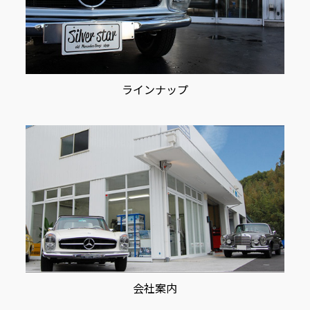
ラインナップ
会社案内