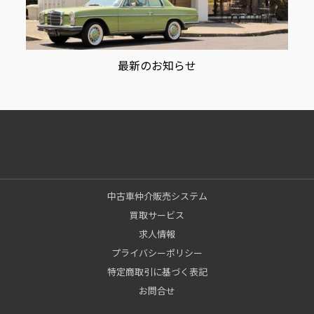
最新のお知らせ
中古車仲介販売システム
買取サービス
求人情報
プライバシーポリシー
特定商取引に基づく表記
お問合せ