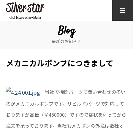
Blog
最新のお知らせ
メカニカルポンプにつきまして
当社で機関パーツで問い合わせの多い
のがメカニカルポンプです。リビルドパーツで対応して
おりますが高価（￥450000）ですので症状を伺ってから
注文を承っております。当社もメカポンの外注は数社オ