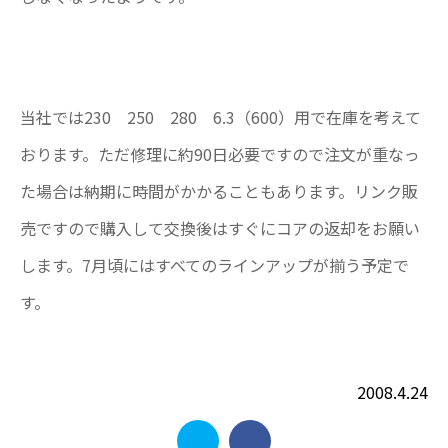
当社では230 250 280 6.3（600）用で在庫を考えて
おります。ただ修理に約90日必要ですので注文が重なっ
た場合は納期に時間がかかることもあります。リンク販
売ですので購入して交換後はすぐにコアの返却をお願い
します。7月頃にはすべてのラインアップが揃う予定で
す。
2008.4.24