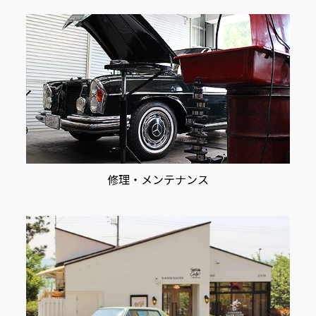
修理・メンテナンス