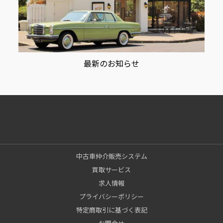
最新のお知らせ
中古車仲介販売システム
買取サービス
求人情報
プライバシーポリシー
特定商取引に基づく表記