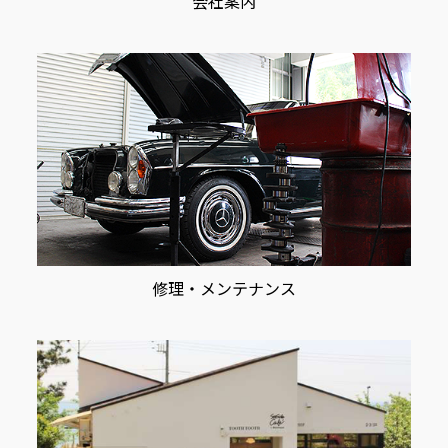
会社案内
修理・メンテナンス