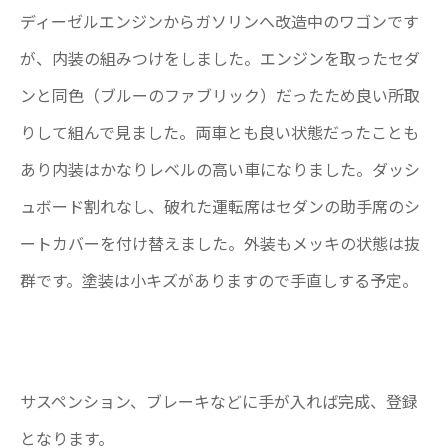
ディーゼルエンジンからガソリンへ改造中のワゴンです
が、内装の組みつけをしました。エンジンを取ったセダ
ンと同色（ブルーのファブリック）だったため良い所取
りして組んで見ました。両車とも良い状態だったことも
あり内装はかなりレベルの高い車になりました。ダッシ
ュボード割れなし、破れた運転席はセダンの助手席のシ
ートカバーを付け替えました。外装もメッキの状態は抜
群です。塗装は小キズがありますので手直しする予定。
サスペンション、ブレーキなどに手が入れば完成、登録
となります。