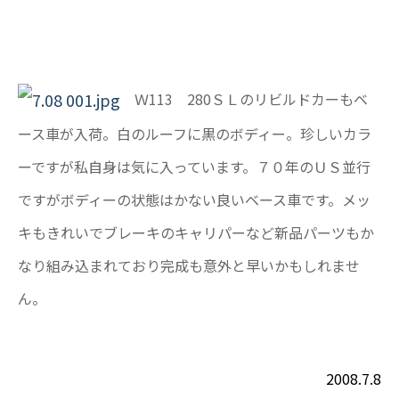
Ｗ113 280ＳＬのリビルドカーもベ
ース車が入荷。白のルーフに黒のボディー。珍しいカラ
ーですが私自身は気に入っています。７０年のＵＳ並行
ですがボディーの状態はかない良いベース車です。メッ
キもきれいでブレーキのキャリパーなど新品パーツもか
なり組み込まれており完成も意外と早いかもしれませ
ん。
2008.7.8