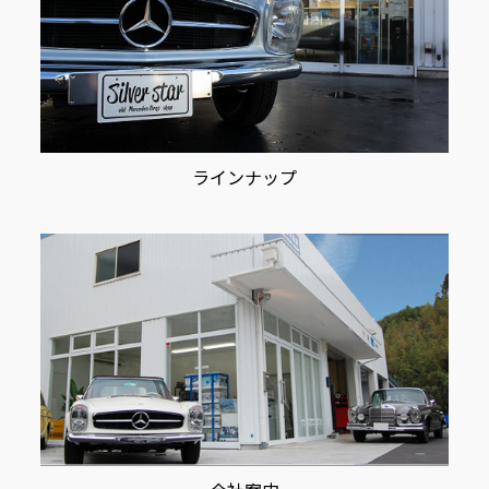
ラインナップ