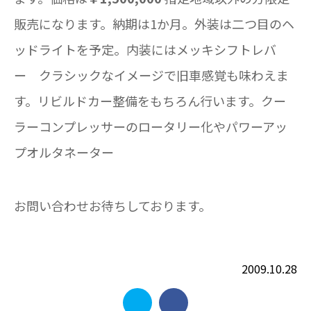
販売になります。納期は1か月。外装は二つ目のヘ
ッドライトを予定。内装にはメッキシフトレバ
ー クラシックなイメージで旧車感覚も味わえま
す。リビルドカー整備をもちろん行います。クー
ラーコンプレッサーのロータリー化やパワーアッ
プオルタネーター
お問い合わせお待ちしております。
2009.10.28