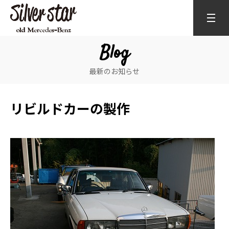
Blog
最新のお知らせ
リビルドカーの製作