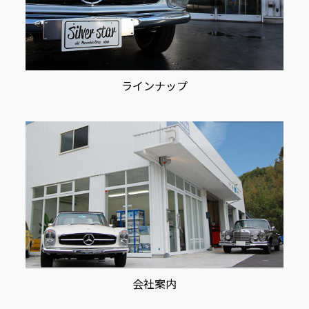
ラインナップ
会社案内