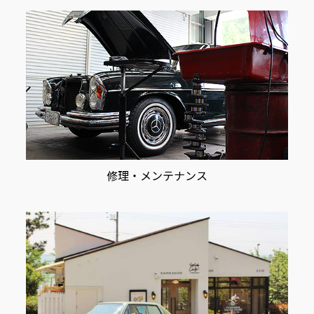
修理・メンテナンス