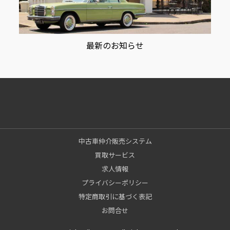
最新のお知らせ
中古車仲介販売システム
買取サービス
求人情報
プライバシーポリシー
特定商取引に基づく表記
お問合せ