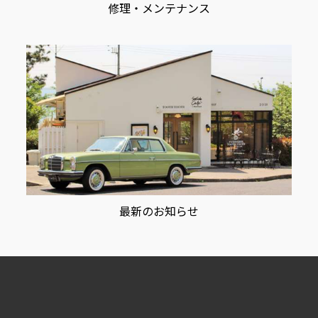
修理・メンテナンス
最新のお知らせ