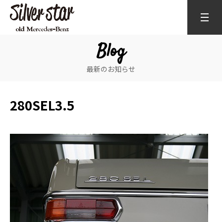
Blog
最新のお知らせ
280SEL3.5