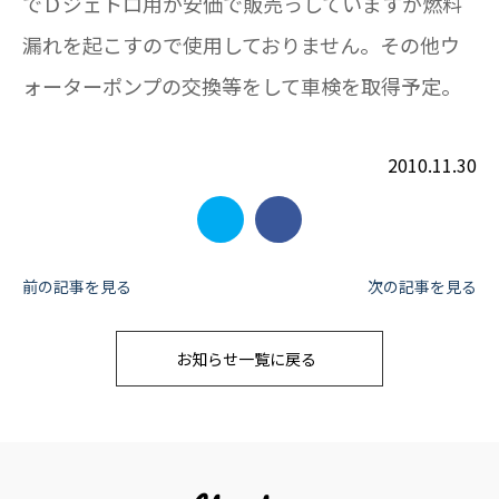
でＤジェトロ用が安価で販売っしていますが燃料
漏れを起こすので使用しておりません。その他ウ
ォーターポンプの交換等をして車検を取得予定。
2010.11.30
投
前の記事を見る
次の記事を見る
稿
お知らせ一覧に戻る
ナ
ビ
ゲ
ー