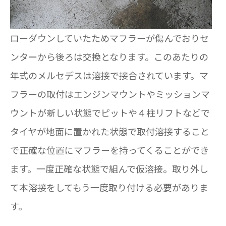
ローダウンしていたためマフラーが傷んでおりセ
ンターから後ろは交換となります。このあたりの
年式のメルセデスは溶接で接合されています。マ
フラーの取付はエンジンマウントやミッションマ
ウントが新しい状態でピットや４柱リフトなどで
タイヤが地面に置かれた状態で取付溶接すること
で正確な位置にマフラーを持ってくることができ
ます。一度正確な状態で組んで仮溶接。取り外し
て本溶接をしてもう一度取り付ける必要がありま
す。