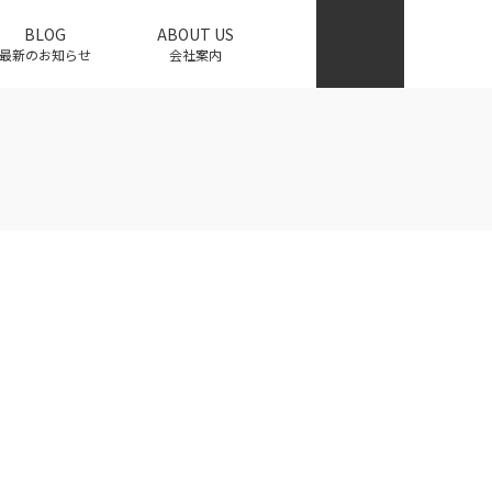
BLOG
ABOUT US
最新のお知らせ
会社案内