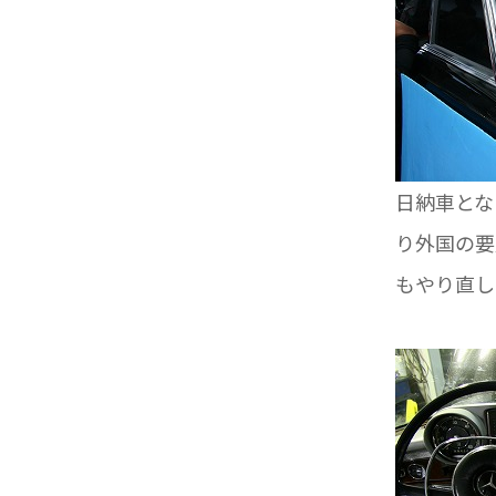
日納車とな
り外国の要
もやり直し