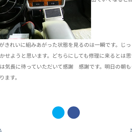
がきれいに組みあがった状態を見るのは一瞬です。じっ
かせようと思います。どちらにしても修理に来るとは思
は気長に待っていただいて感謝 感謝です。明日の朝も
ります。
る