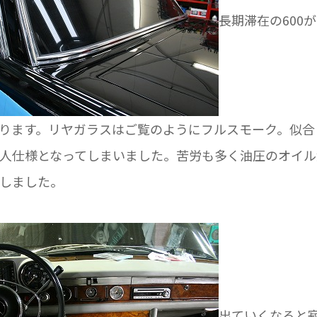
長期滞在の600
ります。リヤガラスはご覧のようにフルスモーク。似合
人仕様となってしまいました。苦労も多く油圧のオイル
しました。
出ていくなると