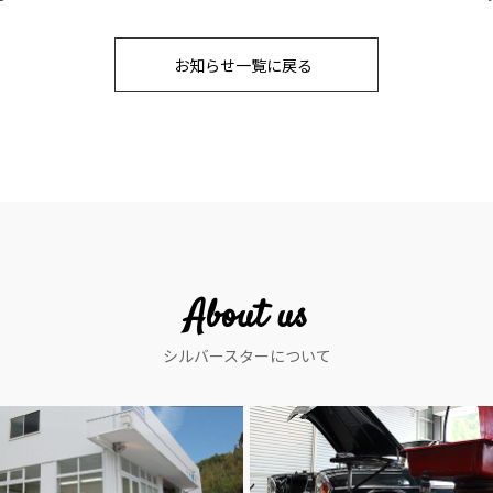
お知らせ一覧に戻る
About us
シルバースターについて