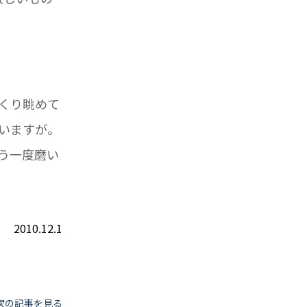
くり眺めて
いますが。
う一度磨い
2010.12.1
次の記事を見る