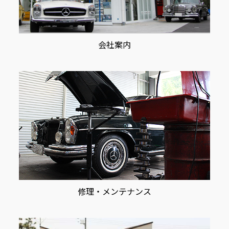
会社案内
修理・メンテナンス