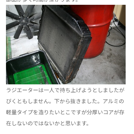
ラジエーターは一人で持ち上げようとしましたが
びくともしません。下から抜きました。アルミの
軽量タイプを造りたいとこですが分厚いコアが存
在しないのではないかと思います。