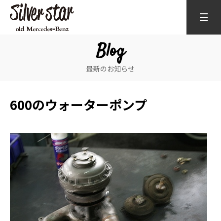
Blog
最新のお知らせ
600のウォーターポンプ