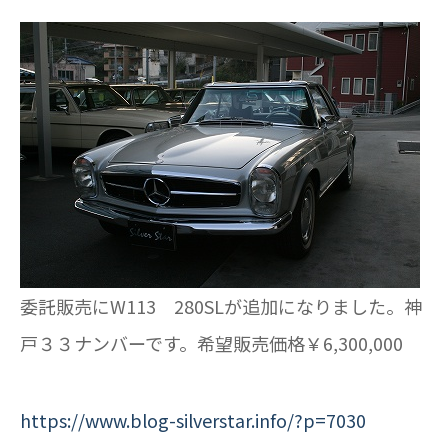
委託販売にW113 280SLが追加になりました。神
戸３３ナンバーです。希望販売価格￥6,300,000
https://www.blog-silverstar.info/?p=7030