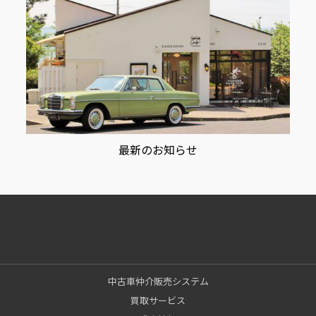
最新のお知らせ
中古車仲介販売システム
買取サービス