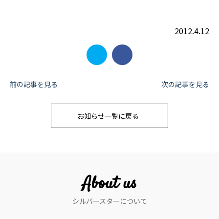
2012.4.12
投
前の記事を見る
次の記事を見る
稿
お知らせ一覧に戻る
ナ
ビ
ゲ
ー
About us
シ
シルバースターについて
ョ