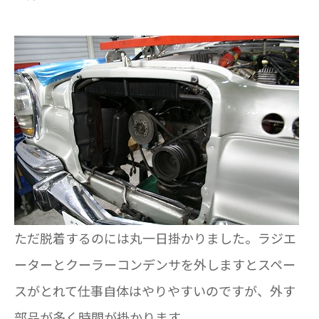
ただ脱着するのには丸一日掛かりました。ラジエ
ーターとクーラーコンデンサを外しますとスペー
スがとれて仕事自体はやりやすいのですが、外す
部品が多く時間が掛かります。