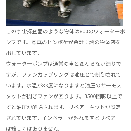
この宇宙探査器のような物体は600のウォーターポ
ンプです。写真のピンボケが余計に謎の物体感を
出しています。
ウォーターポンプは通常の車と変わらない造りで
すが、ファンカップリングは油圧とで制御されて
います。水温が83度になりますと油圧のサーモス
タットが開きファンが回ります。3500回転以上で
すと油圧が解除されます。リペアーキットが設定
されています。インペラーが外れますとリペアー
は難しくはありません。