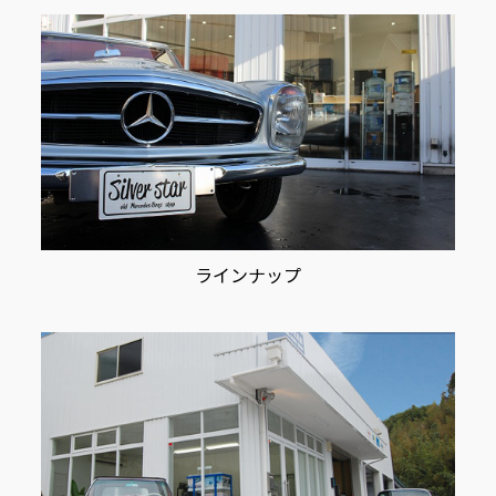
ン
ラインナップ