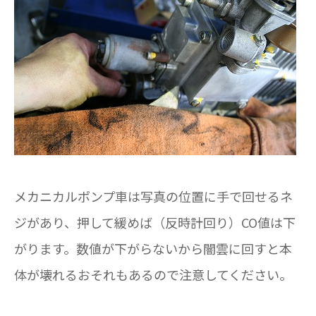
メカニカルポンプ車は写真の位置に手で回せるネ
ジがあり、押して緩めば（反時計回り）CO値は下
がります。数値が下がらないから闇雲に回すと本
体が壊れるおそれもあるので注意してください。