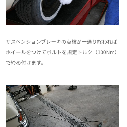
サスペンションブレーキの点検が一通り終われば
ホイールをつけてボルトを規定トルク（100Nm）
で締め付けます。