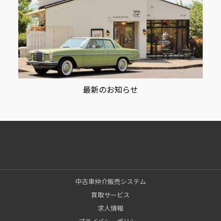
最新のお知らせ
中古車仲介販売システム
買取サービス
求人情報