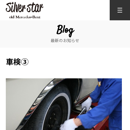
Blog
最新のお知らせ
車検③