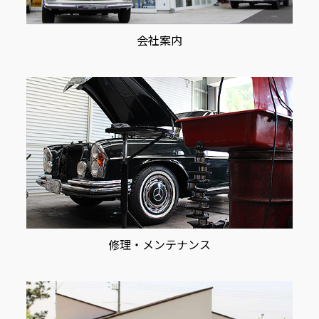
会社案内
修理・メンテナンス