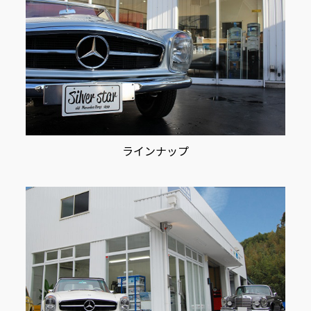
ラインナップ