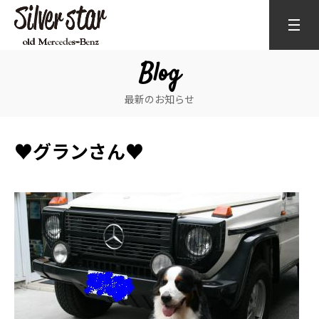
Blog
最新のお知らせ
♥グランさん♥