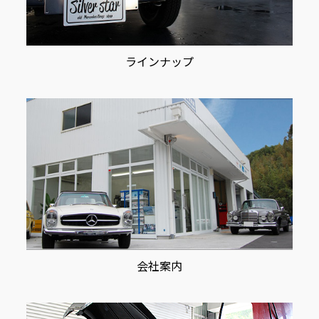
ラインナップ
会社案内