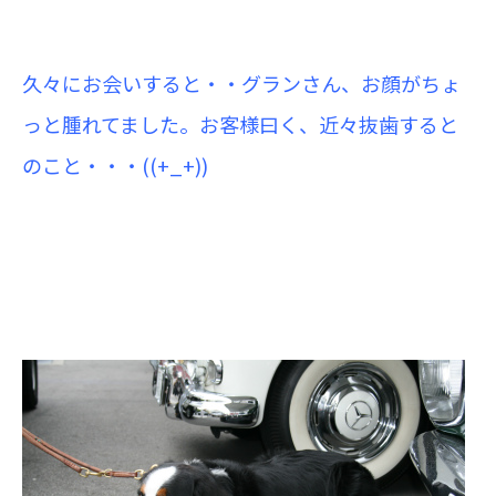
久々にお会いすると・・グランさん、お顔がちょ
っと腫れてました。お客様曰く、近々抜歯すると
のこと・・・((+_+))