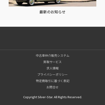
最新のお知らせ
中古車仲介販売システム
買取サービス
求人情報
プライバシーポリシー
特定商取引に基づく表記
お問合せ
Copyright Silver-Star. All Rights Reserved.