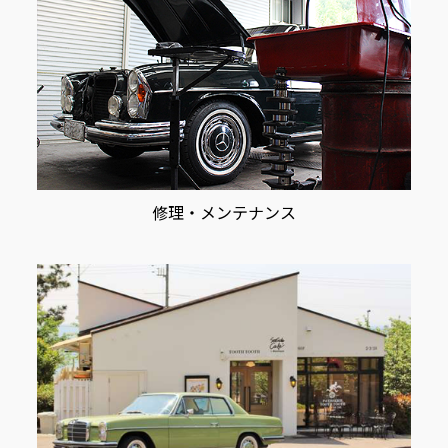
修理・メンテナンス