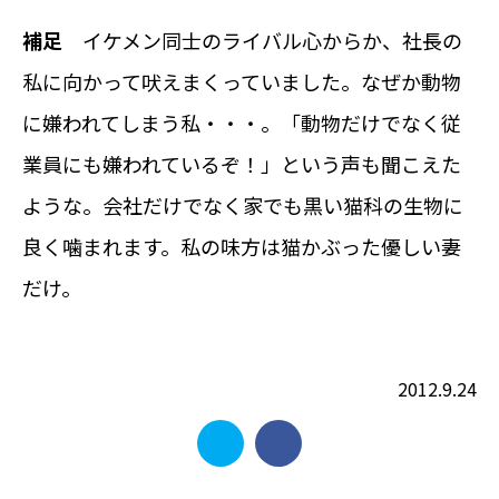
補足
イケメン同士のライバル心からか、社長の
私に向かって吠えまくっていました。なぜか動物
に嫌われてしまう私・・・。「動物だけでなく従
業員にも嫌われているぞ！」という声も聞こえた
ような。会社だけでなく家でも黒い猫科の生物に
良く噛まれます。私の味方は猫かぶった優しい妻
だけ。
2012.9.24