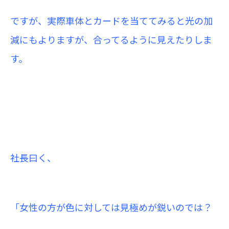
ですが、実際車体とカードを当ててみると光の加
減にもよりますが、合ってるように見えたりしま
す。
社長曰く、
「女性の方が色に対しては見極めが鋭いのでは？