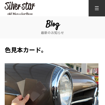
Blog
最新のお知らせ
色見本カード。