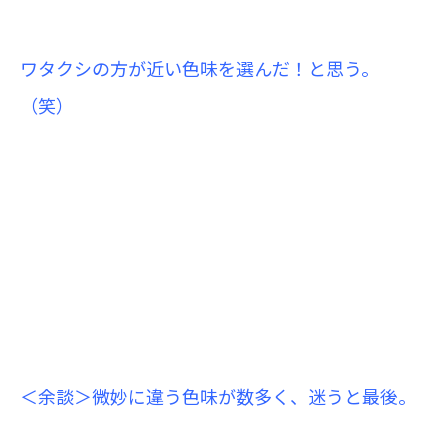
ワタクシの方が近い色味を選んだ！と思う。
（笑）
＜余談＞微妙に違う色味が数多く、迷うと最後。