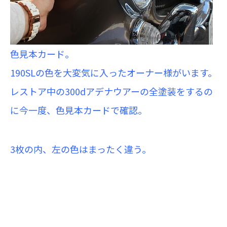
色見本カード。
190SLの色を大変気に入ったオーナー様がいます
。
レストア中の300dアデナウアーの全塗装をするの
に今一度、色見本カードで確認。
3枚の内、左の色はまったく違う。