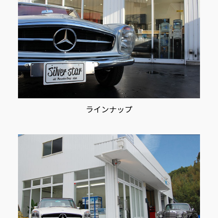
ラインナップ