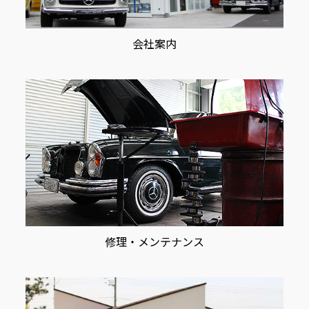
会社案内
修理・メンテナンス