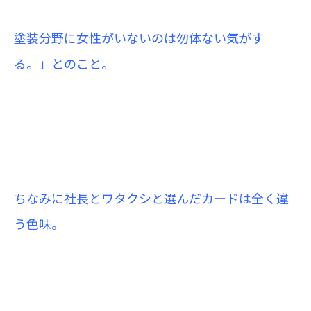
塗装分野に女性がいないのは勿体ない気がす
る。」とのこと。
ちなみに社長とワタクシと選んだカードは全く違
う色味。