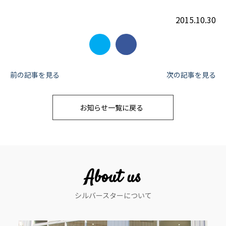
2015.10.30
投
前の記事を見る
次の記事を見る
稿
お知らせ一覧に戻る
ナ
ビ
ゲ
ー
About us
シ
シルバースターについて
ョ
ン