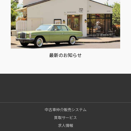
最新のお知らせ
中古車仲介販売システム
買取サービス
求人情報