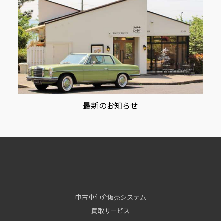
最新のお知らせ
中古車仲介販売システム
買取サービス