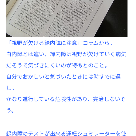
「視野が欠ける緑内障に注意」コラムから。
白内障とは違い、緑内障は視野が欠けていく病気
だそうで気づきにくいのが特徴とのこと。
自分でおかしいと気づいたときには時すでに遅
し。
かなり進行している危険性があり、完治しないそ
う。
緑内障のテストが出来る運転シュミレーターを使