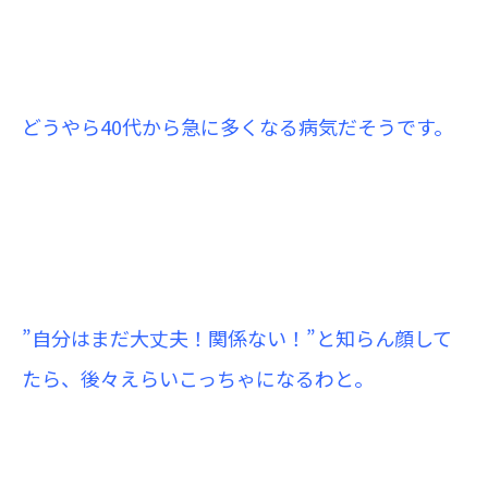
どうやら40代から急に多くなる病気だそうです。
”自分はまだ大丈夫！関係ない！”と知らん顔して
たら、後々えらいこっちゃになるわと。