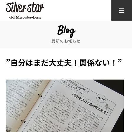
Blog
最新のお知らせ
”自分はまだ大丈夫！関係ない！”