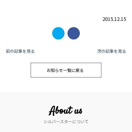
2015.12.15
投
前の記事を見る
次の記事を見る
稿
お知らせ一覧に戻る
ナ
ビ
ゲ
ー
About us
シ
シルバースターについて
ョ