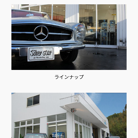
ン
ラインナップ