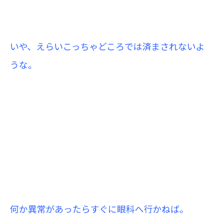
いや、えらいこっちゃどころでは済まされないよ
うな。
何か異常があったらすぐに眼科へ行かねば。