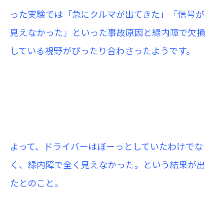
った実験では「急にクルマが出てきた」「信号が
見えなかった」といった事故原因と緑内障で欠損
している視野がぴったり合わさったようです。
よって、ドライバーはぼーっとしていたわけでな
く、緑内障で全く見えなかった。という結果が出
たとのこと。