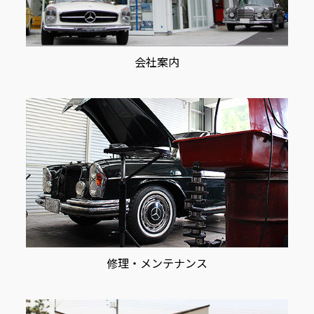
会社案内
修理・メンテナンス