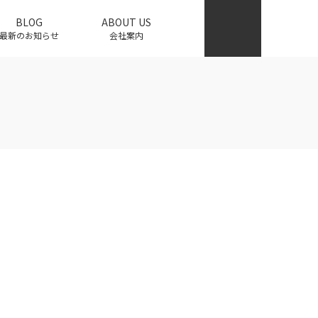
BLOG
ABOUT US
最新のお知らせ
会社案内