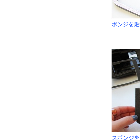
ポンジを貼
スポンジを