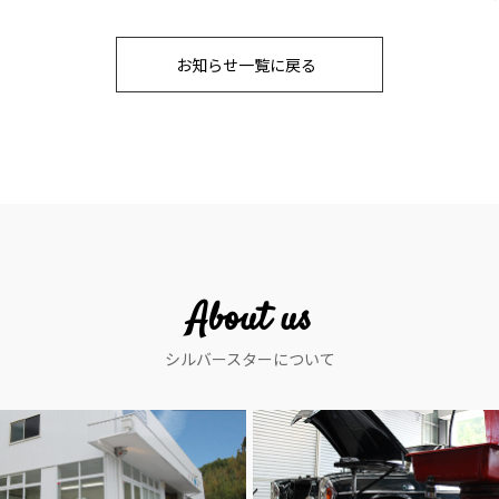
お知らせ一覧に戻る
About us
シルバースターについて