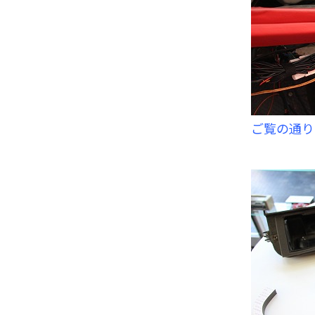
ご覧の通り