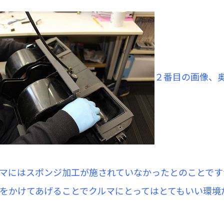
２番目の画像、
マにはスポンジ加工が施されていなかったとのことです
をかけてあげることでクルマにとってはとてもいい環境