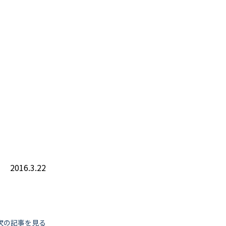
2016.3.22
次の記事を見る