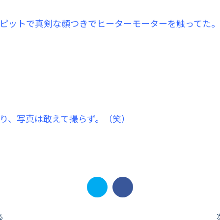
ピットで真剣な顔つきでヒーターモーターを触ってた。
り、写真は敢えて撮らず。（笑）
る