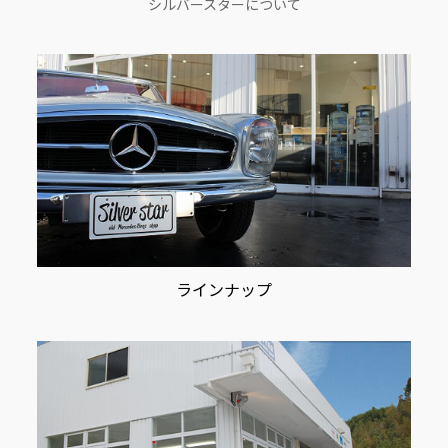
シルバースターについて
ョ
ン
ラインナップ