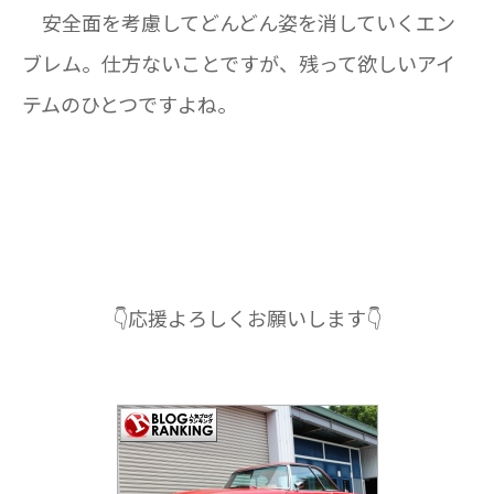
安全面を考慮してどんどん姿を消していくエン
ブレム。仕方ないことですが、残って欲しいアイ
テムのひとつですよね。
👇応援よろしくお願いします👇