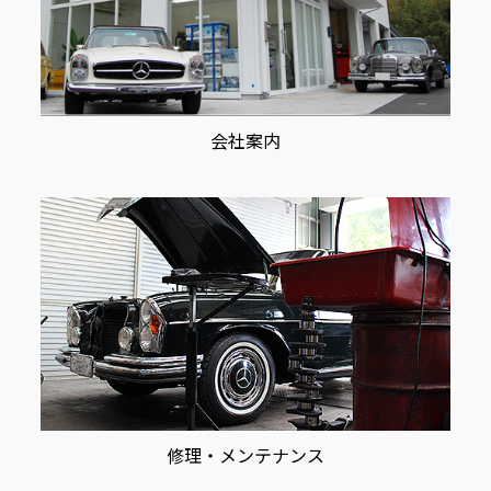
会社案内
修理・メンテナンス