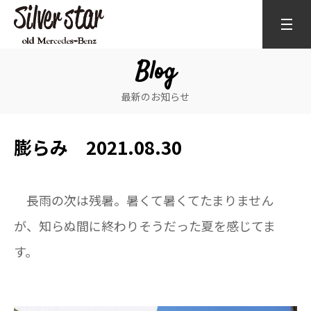
Blog
最新のお知らせ
膨らみ 2021.08.30
長雨の次は残暑。暑くて暑くてたまりません
が、知らぬ間に終わりそうだった夏を感じてま
す。