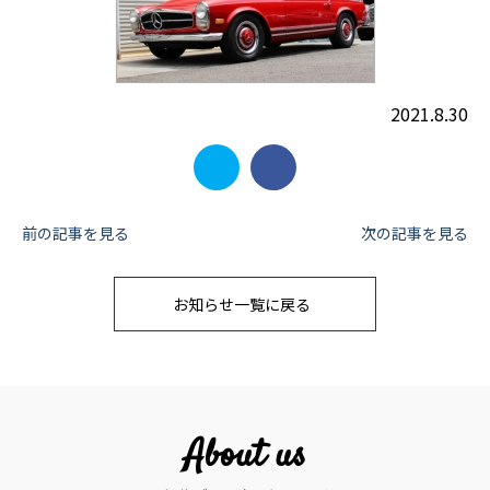
2021.8.30
投
前の記事を見る
次の記事を見る
稿
お知らせ一覧に戻る
ナ
ビ
ゲ
ー
About us
シ