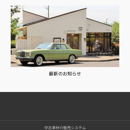
最新のお知らせ
中古車仲介販売システム