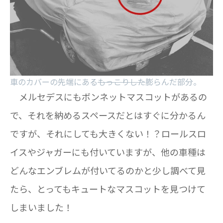
車のカバーの先端にある
もっこりした
膨らんだ部分。
メルセデスにもボンネットマスコットがあるの
で、それを納めるスペースだとはすぐに分かるん
ですが、それにしても大きくない！？ロールスロ
イスやジャガーにも付いていますが、他の車種は
どんなエンブレムが付いてるのかと少し調べて見
たら、とってもキュートなマスコットを見つけて
しまいました！