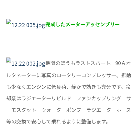
完成したメーターアッセンブリー
機関のほうもラストスパート。90Ａオ
ルタネーターに写真のロータリーコンプレッサー。振動
も少なくエンジンに低負荷、静かで効きも充分です。冷
却系はラジエーターリビルド ファンカップリング サ
ーモスタット ウォーターポンプ ラジエーターホース
等の交換で安心して乗れるように整備します。