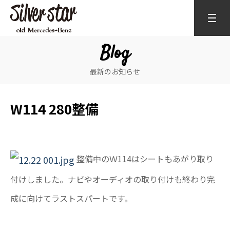
Blog
最新のお知らせ
W114 280整備
整備中のＷ114はシートもあがり取り
付けしました。ナビやオーディオの取り付けも終わり完
成に向けてラストスパートです。