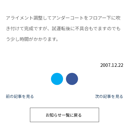
アライメント調整してアンダーコートをフロアー下に吹
き付けて完成ですが、試運転後に不具合もでますのでも
う少し時間がかかります。
2007.12.22
投
前の記事を見る
次の記事を見る
稿
お知らせ一覧に戻る
ナ