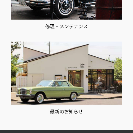
修理・メンテナンス
最新のお知らせ