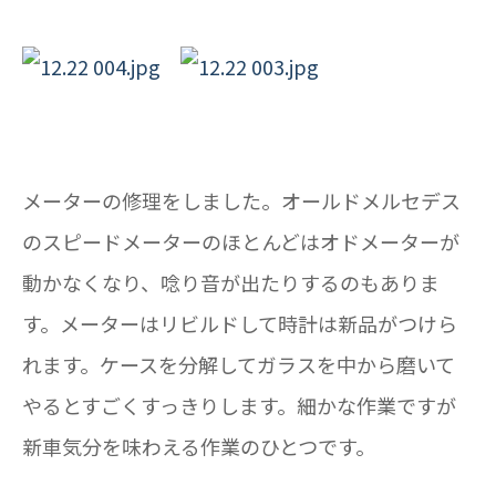
メーターの修理をしました。オールドメルセデス
のスピードメーターのほとんどはオドメーターが
動かなくなり、唸り音が出たりするのもありま
す。メーターはリビルドして時計は新品がつけら
れます。ケースを分解してガラスを中から磨いて
やるとすごくすっきりします。細かな作業ですが
新車気分を味わえる作業のひとつです。