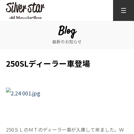
Blog
最新のお知らせ
250SLディーラー車登場
250ＳＬのＭＴのディーラー車が入庫して来ました。Ｗ