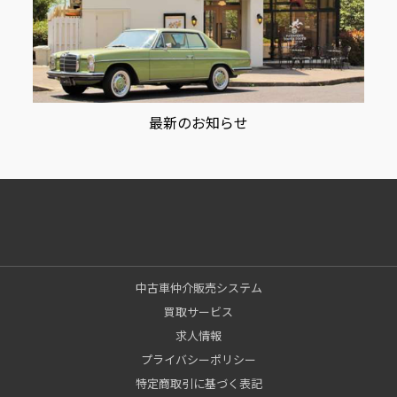
最新のお知らせ
中古車仲介販売システム
買取サービス
求人情報
プライバシーポリシー
特定商取引に基づく表記