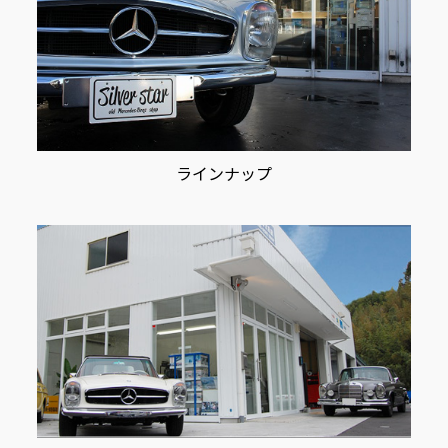
ラインナップ