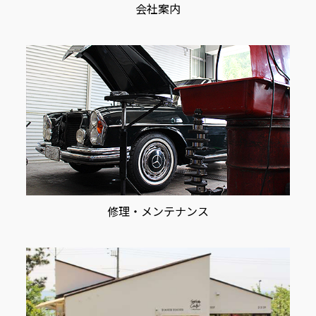
会社案内
修理・メンテナンス