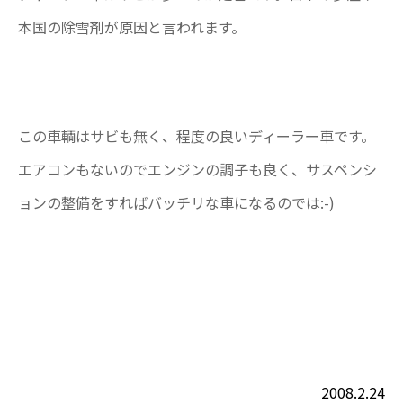
本国の除雪剤が原因と言われます。
この車輌はサビも無く、程度の良いディーラー車です。
エアコンもないのでエンジンの調子も良く、サスペンシ
ョンの整備をすればバッチリな車になるのでは:-)
2008.2.24