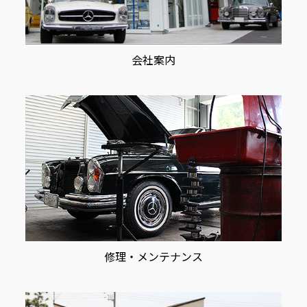
会社案内
修理・メンテナンス