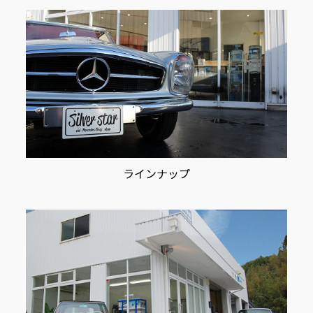
ン
ラインナップ