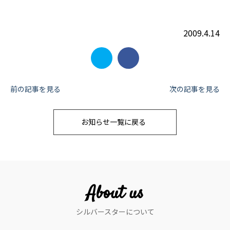
2009.4.14
投
前の記事を見る
次の記事を見る
稿
お知らせ一覧に戻る
ナ
ビ
ゲ
ー
About us
シ
シルバースターについて
ョ