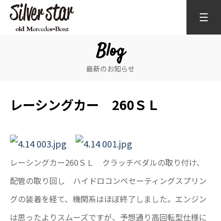
Blog
最新のお知らせ
レーシングカー 260ＳＬ
レーシングカー260ＳＬ クラッチペダルの取り付け、
配管の取り回し ハイドロコンペセーティングスプリン
グの装着を経て、機関系はほぼ終了しました。エンジン
は思ったよりスムーズですが、予想通り高回転型仕様に