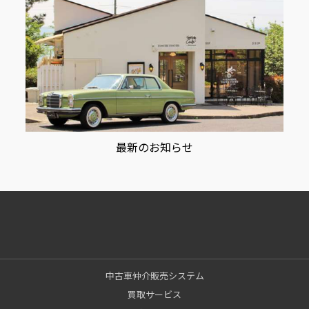
最新のお知らせ
中古車仲介販売システム
買取サービス