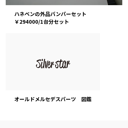
ハネベンの外品バンパーセット
￥294000/1台分セット
オールドメルセデスパーツ 図鑑