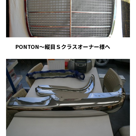
PONTON～縦目Ｓクラスオーナー様へ