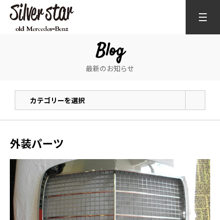
Blog
最新のお知らせ
カテゴリーを選択
外装パーツ