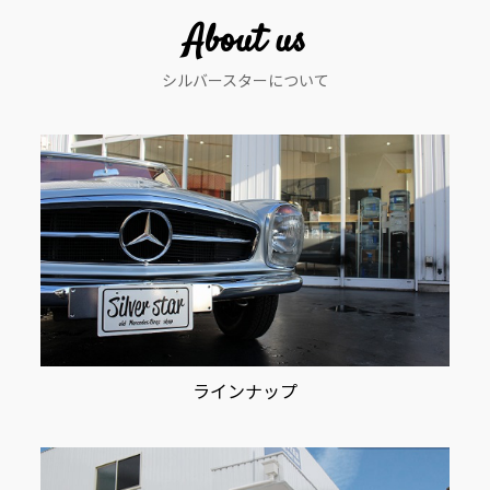
About us
シルバースターについて
ラインナップ