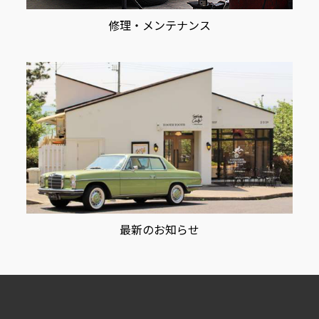
修理・メンテナンス
最新のお知らせ