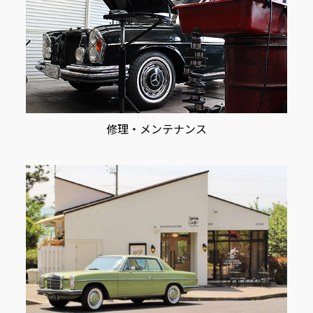
修理・メンテナンス