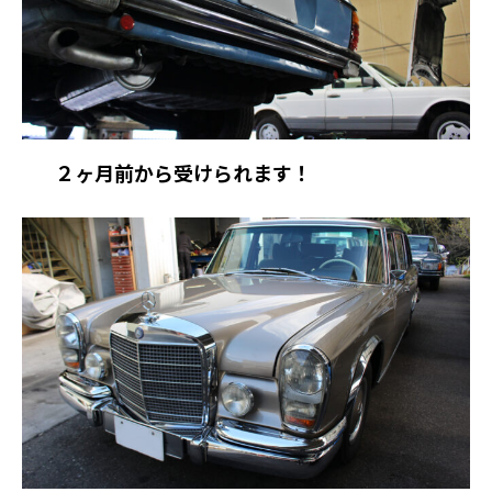
２ヶ月前から受けられます！