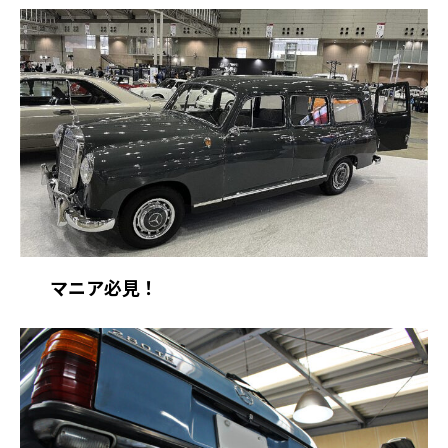
マニア必見！