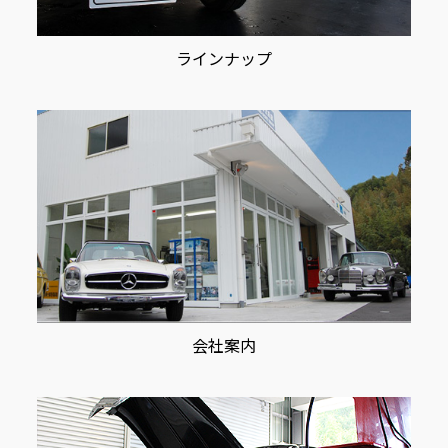
ラインナップ
会社案内