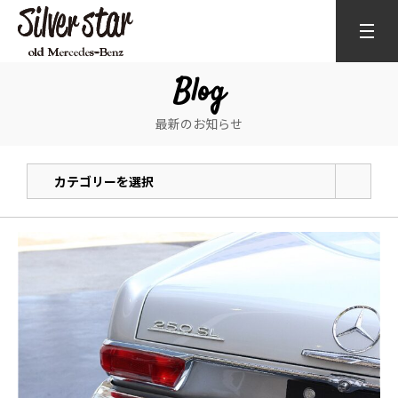
Blog
最新のお知らせ
カテゴリーを選択