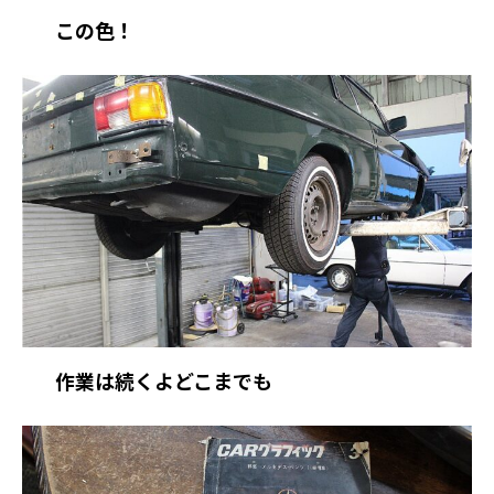
この色！
作業は続くよどこまでも