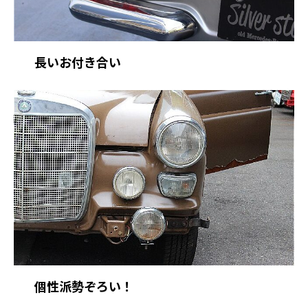
長いお付き合い
個性派勢ぞろい！