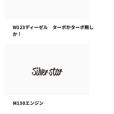
W123ディーゼル ターボかターボ無し
か！
M130エンジン