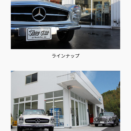
ラインナップ