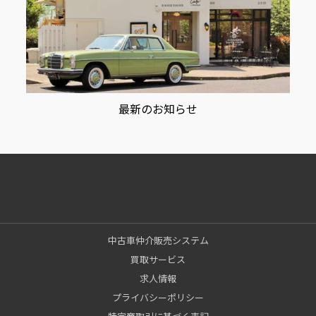
最新のお知らせ
中古車仲介販売システム
買取サービス
求人情報
プライバシーポリシー