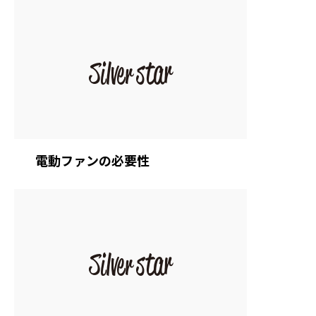
電動ファンの必要性