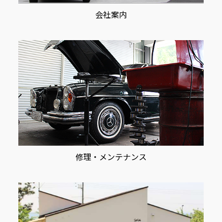
会社案内
修理・メンテナンス