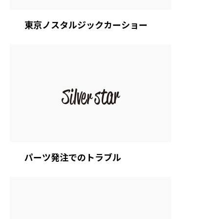
東京ノスタルジックカーショー
パーツ発注でのトラブル