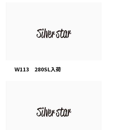
Ｗ113 280SL入荷