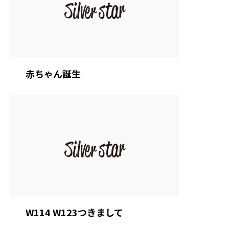
赤ちゃん誕生
W114 W123つきまして