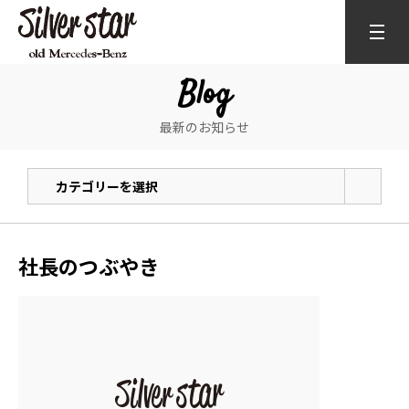
Blog
最新のお知らせ
カテゴリーを選択
社長のつぶやき